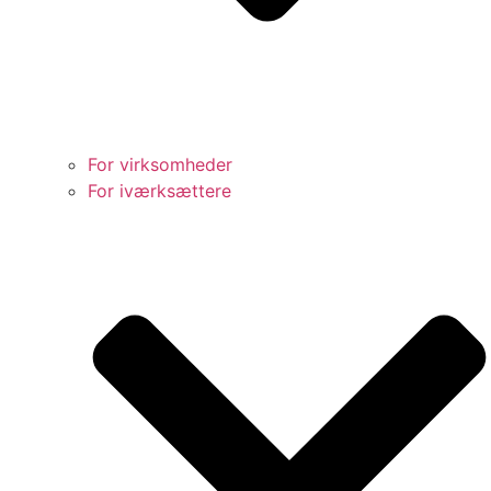
For virksomheder
For iværksættere