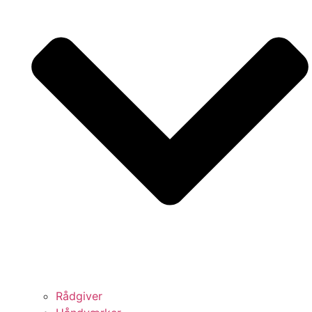
Rådgiver