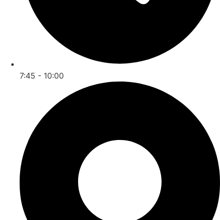
7:45 - 10:00