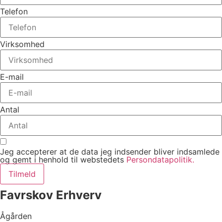
Telefon
Virksomhed
E-mail
Antal
Jeg accepterer at de data jeg indsender bliver indsamlede
og gemt i henhold til webstedets
Persondatapolitik.
Tilmeld
Favrskov Erhverv
Ågården