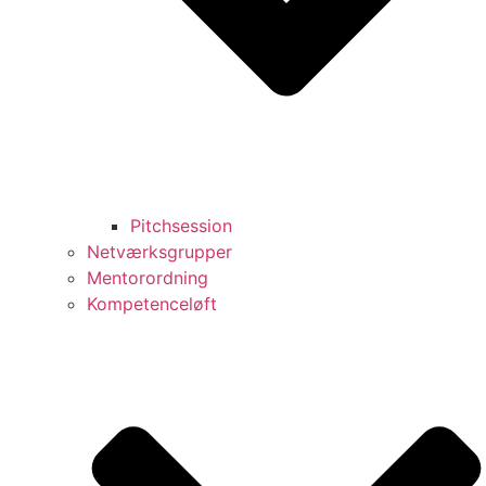
Pitchsession
Netværksgrupper
Mentorordning
Kompetenceløft