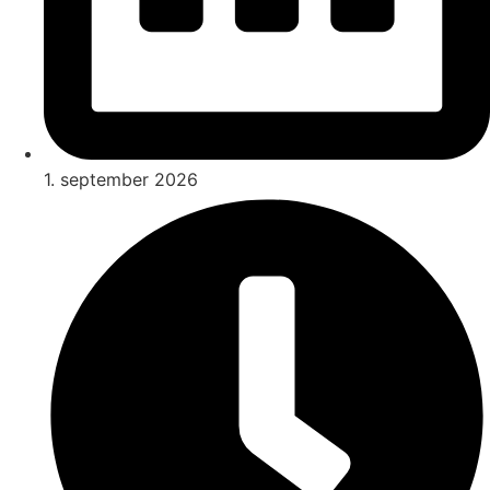
1. september 2026