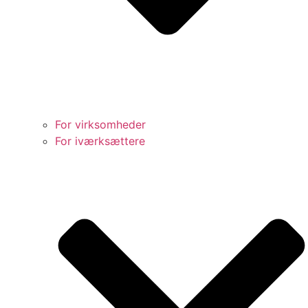
For virksomheder
For iværksættere