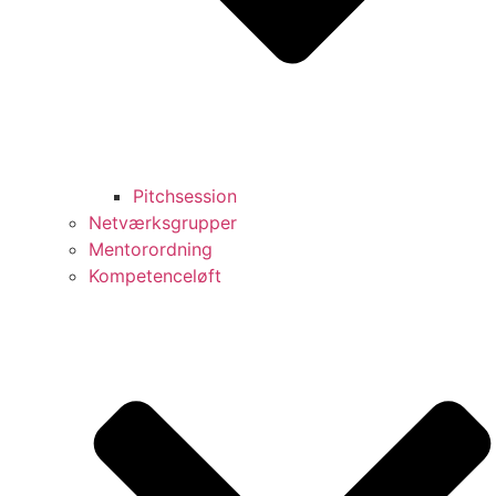
Pitchsession
Netværksgrupper
Mentorordning
Kompetenceløft