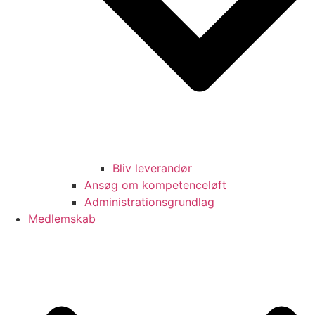
Bliv leverandør
Ansøg om kompetenceløft
Administrationsgrundlag
Medlemskab