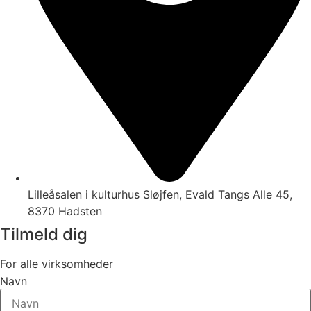
Lilleåsalen i kulturhus Sløjfen, Evald Tangs Alle 45,
8370 Hadsten
Tilmeld dig
For alle virksomheder
Navn