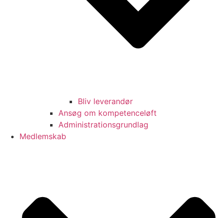
Bliv leverandør
Ansøg om kompetenceløft
Administrationsgrundlag
Medlemskab