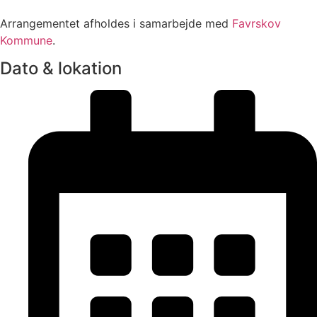
Arrangementet afholdes i samarbejde med
Favrskov
Kommune
.
Dato & lokation