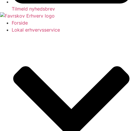
Tilmeld nyhedsbrev
Forside
Lokal erhvervsservice