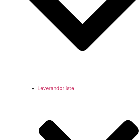
Leverandørliste