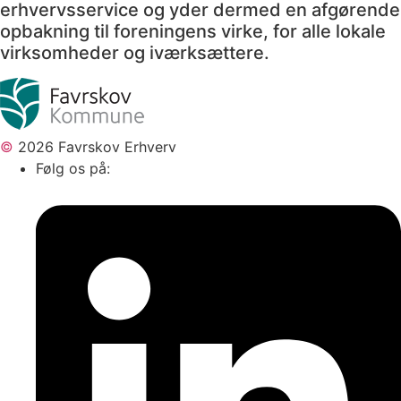
erhvervsservice og yder dermed en afgørende
opbakning til foreningens virke, for alle lokale
virksomheder og iværksættere.
©
2026 Favrskov Erhverv
Følg os på: