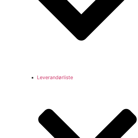
Leverandørliste