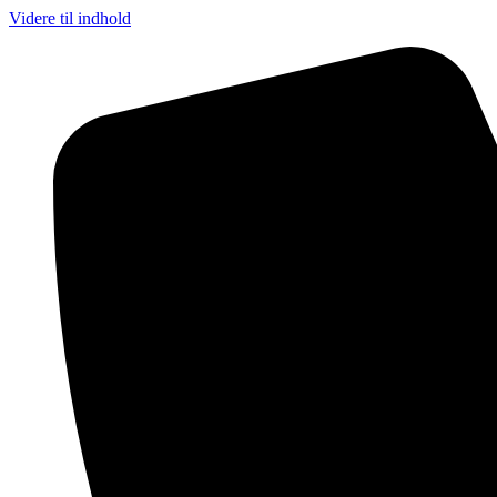
Videre til indhold