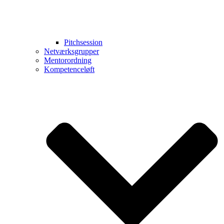
Pitchsession
Netværksgrupper
Mentorordning
Kompetenceløft