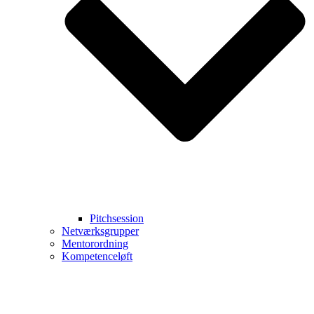
Pitchsession
Netværksgrupper
Mentorordning
Kompetenceløft