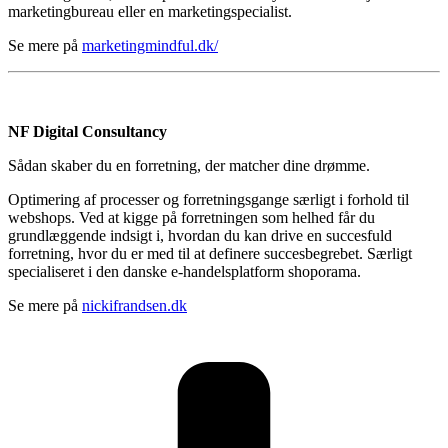
marketingbureau eller en marketingspecialist.
Se mere på
marketingmindful.dk/
NF Digital Consultancy
Sådan skaber du en forretning, der matcher dine drømme.
Optimering af processer og forretningsgange særligt i forhold til
webshops. Ved at kigge på forretningen som helhed får du
grundlæggende indsigt i, hvordan du kan drive en succesfuld
forretning, hvor du er med til at definere succesbegrebet. Særligt
specialiseret i den danske e-handelsplatform shoporama.
Se mere på
nickifrandsen.dk