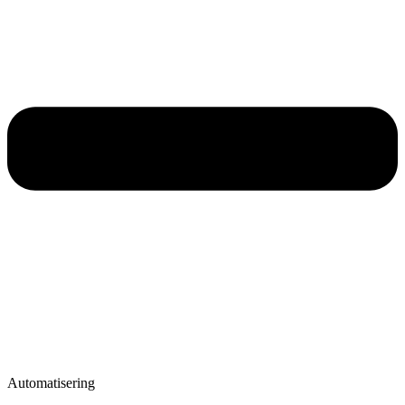
Automatisering