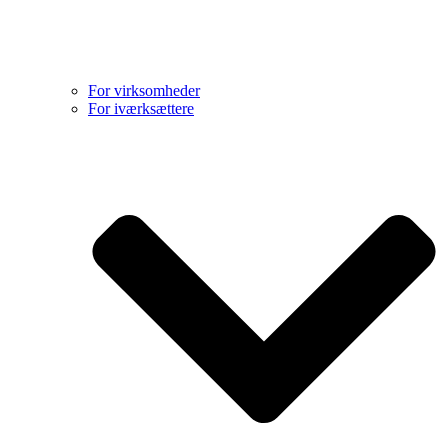
For virksomheder
For iværksættere