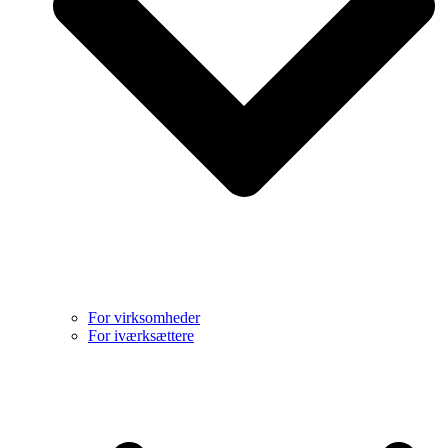
For virksomheder
For iværksættere