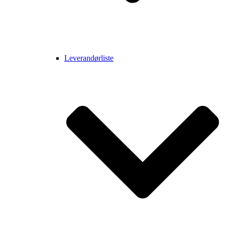
Leverandørliste