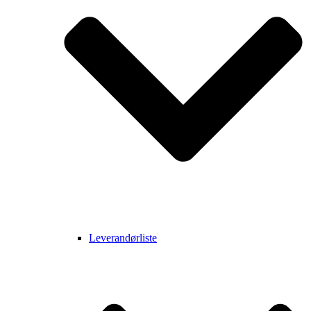
Leverandørliste