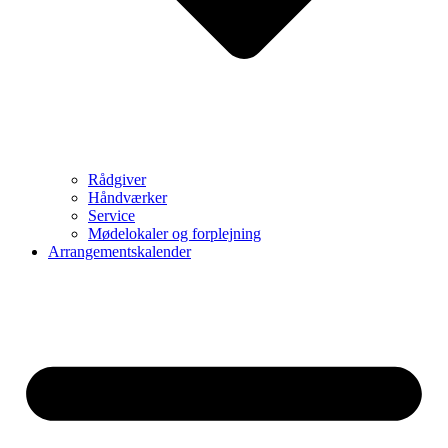
Rådgiver
Håndværker
Service
Mødelokaler og forplejning
Arrangementskalender