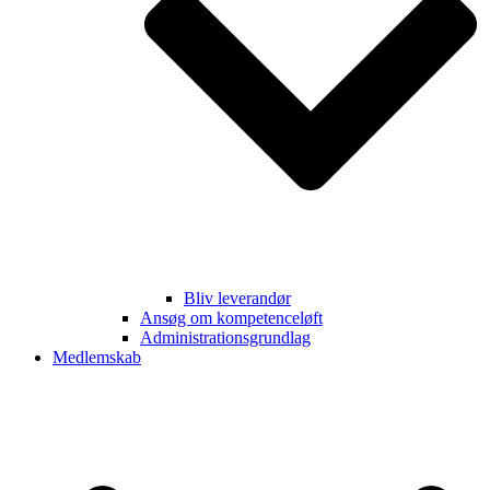
Bliv leverandør
Ansøg om kompetenceløft
Administrationsgrundlag
Medlemskab