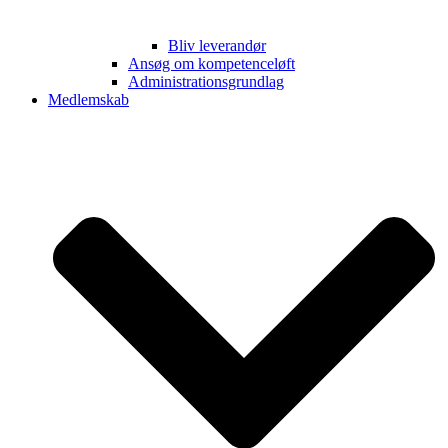
Bliv leverandør
Ansøg om kompetenceløft
Administrationsgrundlag
Medlemskab