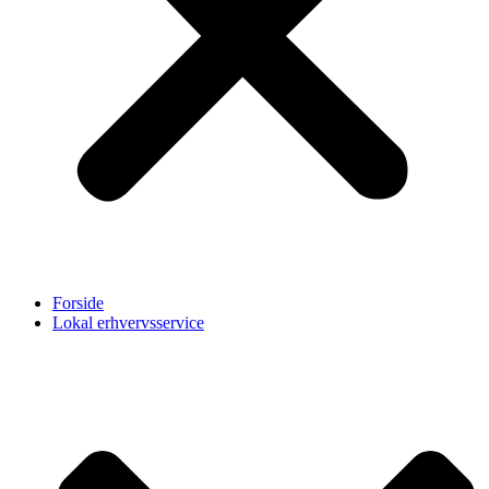
Forside
Lokal erhvervsservice