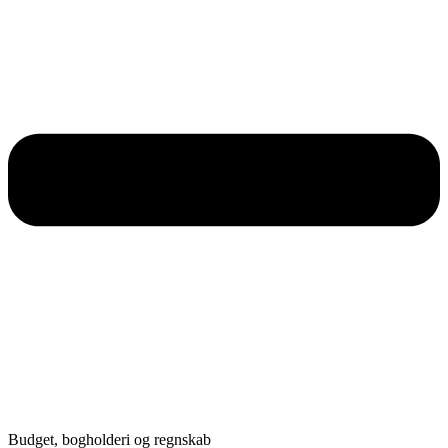
Budget, bogholderi og regnskab