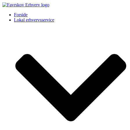
Forside
Lokal erhvervsservice