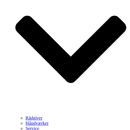
Rådgiver
Håndværker
Service