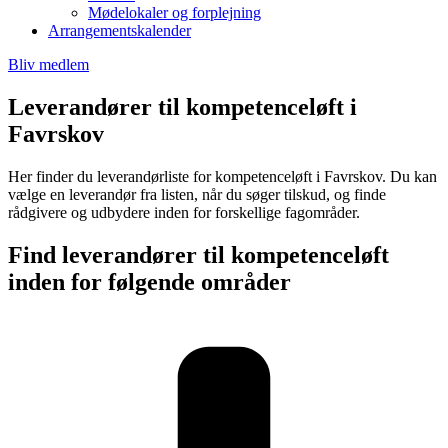
Mødelokaler og forplejning
Arrangementskalender
Bliv medlem
Leverandører til kompetenceløft i
Favrskov
Her finder du leverandørliste for kompetenceløft i Favrskov. Du kan
vælge en leverandør fra listen, når du søger tilskud, og finde
rådgivere og udbydere inden for forskellige fagområder.
Find leverandører til kompetenceløft
inden for følgende områder