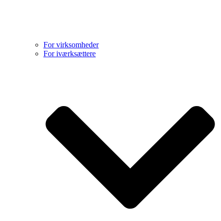
For virksomheder
For iværksættere