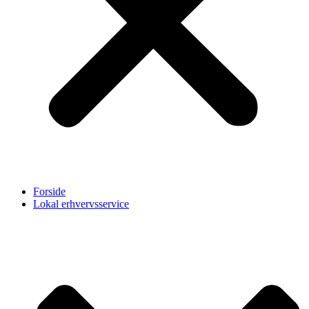
Forside
Lokal erhvervsservice