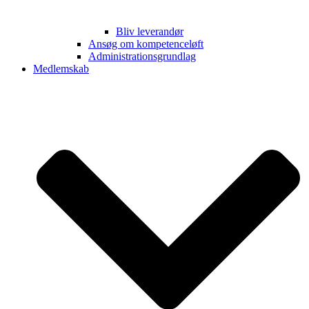
Bliv leverandør
Ansøg om kompetenceløft
Administrationsgrundlag
Medlemskab