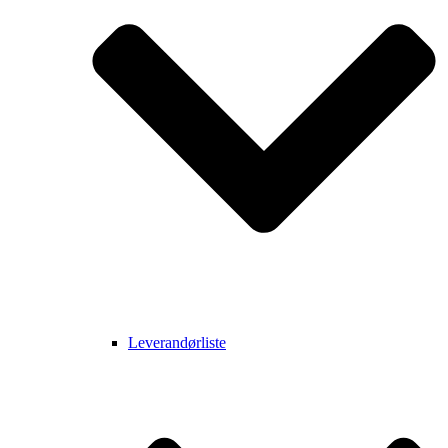
Leverandørliste