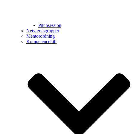
Pitchsession
Netværksgrupper
Mentorordning
Kompetenceløft