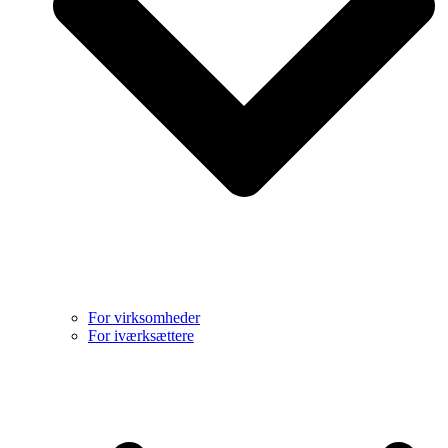
For virksomheder
For iværksættere