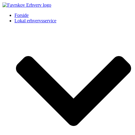
Forside
Lokal erhvervsservice