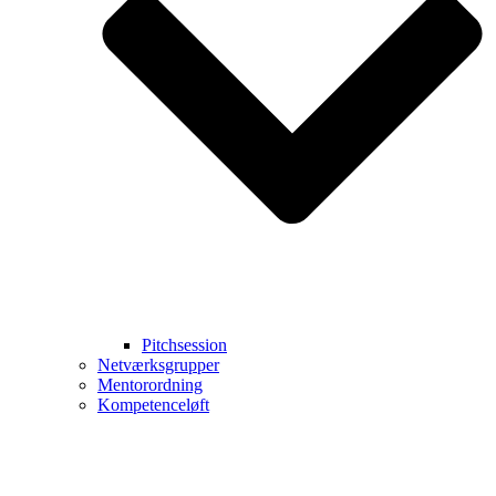
Pitchsession
Netværksgrupper
Mentorordning
Kompetenceløft