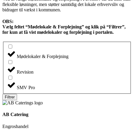
fleksible løsninger, men støtter samtidig det lokale erhvervsliv og
bidrager til vækst i kommunen.
OBS
:
Vælg feltet “Mødelokale & Forplejning” og klik på “Filtrer”,
for kun at få vist mødelokaler og forplejning i portalen.
Mødelokaler & Forplejning
Revision
SMV Pro
Filtrer
AB Catering
Engroshandel