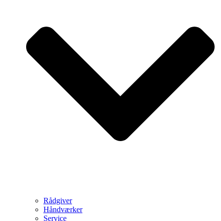
Rådgiver
Håndværker
Service