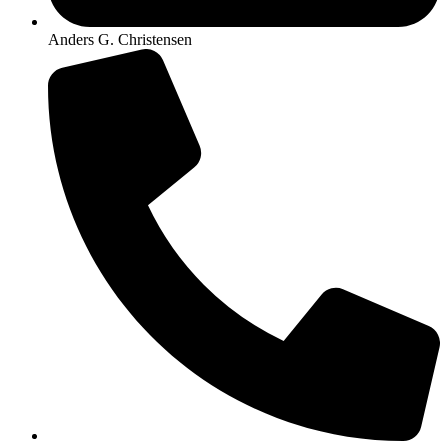
Anders G. Christensen