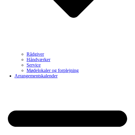
Rådgiver
Håndværker
Service
Mødelokaler og forplejning
Arrangementskalender