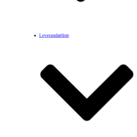
Leverandørliste