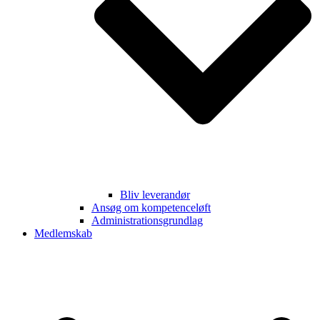
Bliv leverandør
Ansøg om kompetenceløft
Administrationsgrundlag
Medlemskab