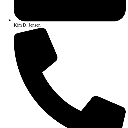
Kim D. Jensen