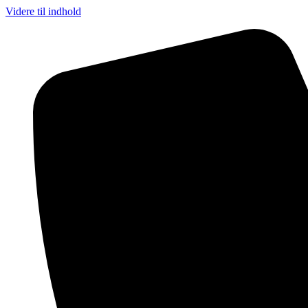
Videre til indhold