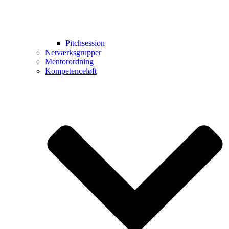
Pitchsession
Netværksgrupper
Mentorordning
Kompetenceløft