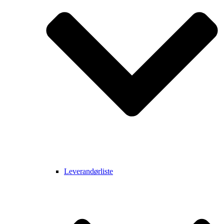
Leverandørliste