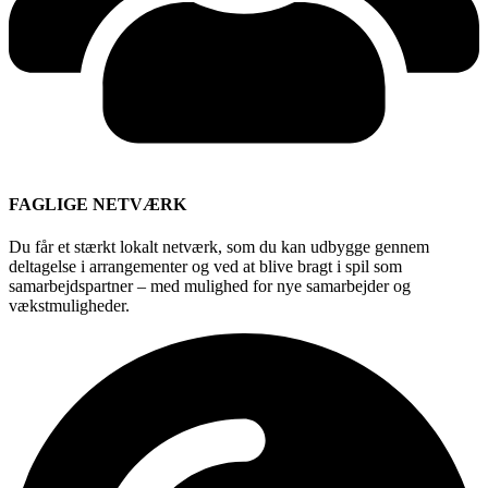
FAGLIGE NETVÆRK
Du får et stærkt lokalt netværk, som du kan udbygge gennem
deltagelse i arrangementer og ved at blive bragt i spil som
samarbejdspartner – med mulighed for nye samarbejder og
vækstmuligheder.