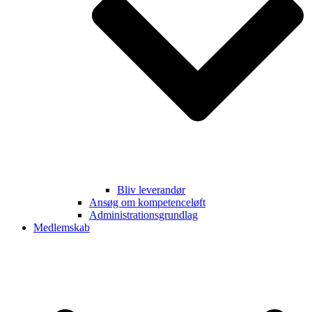
Bliv leverandør
Ansøg om kompetenceløft
Administrationsgrundlag
Medlemskab