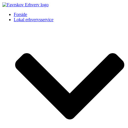
Forside
Lokal erhvervsservice