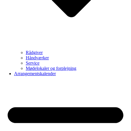
Rådgiver
Håndværker
Service
Mødelokaler og forplejning
Arrangementskalender