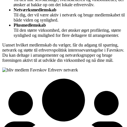
ønsker at bakke op om det lokale erhvervsliv.
Netværksmedlemskab
Til dig, der vil være aktiv i netværk og bruge medlemskabet til
både viden og synlighed.
Plusmedlemskab
Til den større virksomhed, der ønsker øget profilering, større
synlighed og mulighed for flere deltagere til arrangementer.
Uanset hvilket medlemskab du vælger, får du adgang til sparring,
netværk og støtte til erhvervspolitisk interessevaretagelse i Favrskov.
Du kan deltage i arrangementer og netværksgrupper og bruge
foreningen aktivt til at udvikle din virksomhed og nå dine mål.