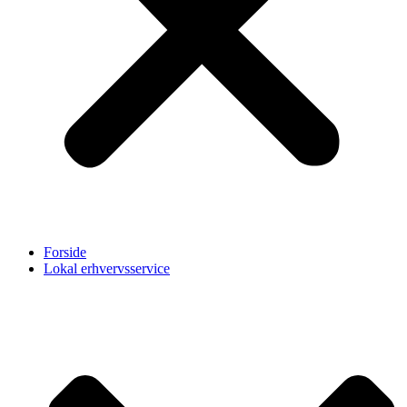
Forside
Lokal erhvervsservice