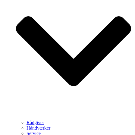
Rådgiver
Håndværker
Service