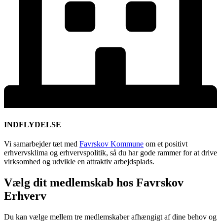
INDFLYDELSE
Vi samarbejder tæt med
Favrskov Kommune
om et positivt
erhvervsklima og erhvervspolitik, så du har gode rammer for at drive
virksomhed og udvikle en attraktiv arbejdsplads.
Vælg dit medlemskab hos Favrskov
Erhverv
Du kan vælge mellem tre medlemskaber afhængigt af dine behov og