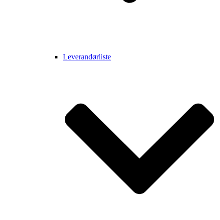
Leverandørliste