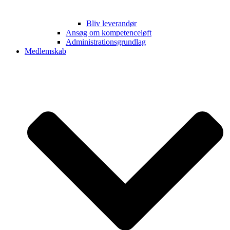
Bliv leverandør
Ansøg om kompetenceløft
Administrationsgrundlag
Medlemskab