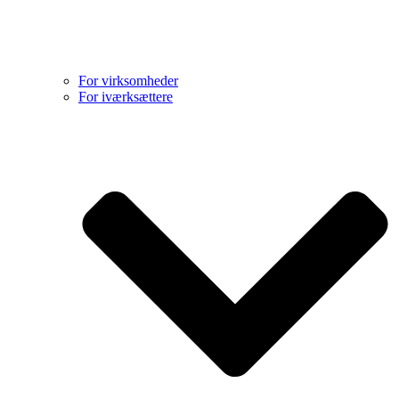
For virksomheder
For iværksættere