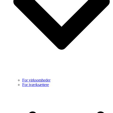
For virksomheder
For iværksættere