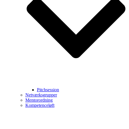
Pitchsession
Netværksgrupper
Mentorordning
Kompetenceløft