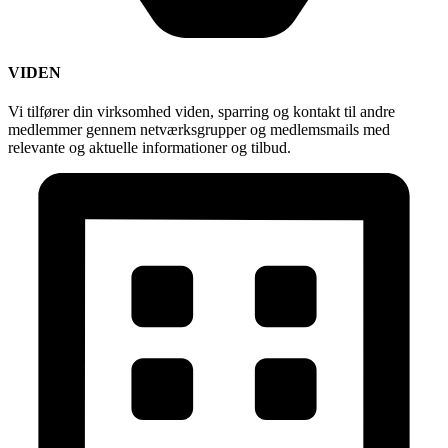
VIDEN
Vi tilfører din virksomhed viden, sparring og kontakt til andre
medlemmer gennem netværksgrupper og medlemsmails med
relevante og aktuelle informationer og tilbud.