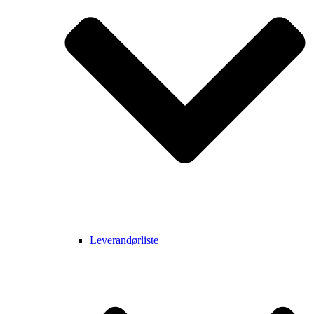
Leverandørliste