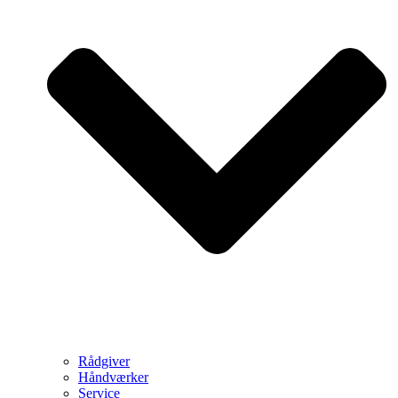
Rådgiver
Håndværker
Service