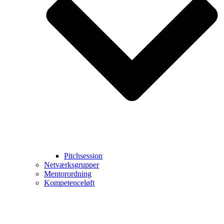
Pitchsession
Netværksgrupper
Mentorordning
Kompetenceløft