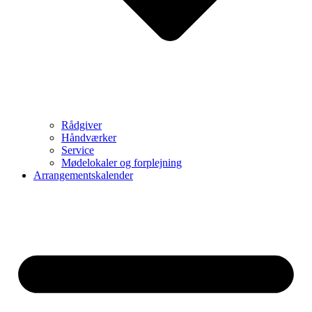
Rådgiver
Håndværker
Service
Mødelokaler og forplejning
Arrangementskalender