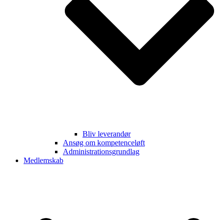
Bliv leverandør
Ansøg om kompetenceløft
Administrationsgrundlag
Medlemskab