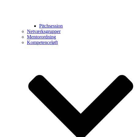
Pitchsession
Netværksgrupper
Mentorordning
Kompetenceløft