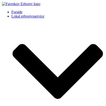
Forside
Lokal erhvervsservice