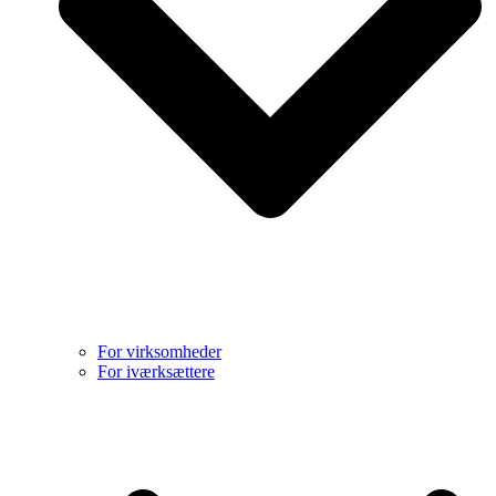
For virksomheder
For iværksættere