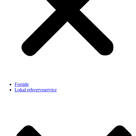
Forside
Lokal erhvervsservice