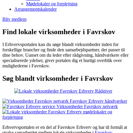
Mødelokaler og forplejning
Arrangementskalender
Bliv medlem
Find lokale virksomheder i Favrskov
I Erhvervsportalen kan du søge blandt virksomheder inden for
forskellige brancher og finde den samarbejdspartner, der passer til
dine behov. Uanset om du leder efter rådgivning, håndværkere eller
specialiserede ydelser, giver portalen dig et hurtigt overblik over
mulighederne i Favrskov.
Søg blandt virksomheder i Favrskov
Erhvervsportalen er en del af Favrskov Erhverv og har til formål at
styrke samarbejdet mellem lokale virksomheder i
Favrskov