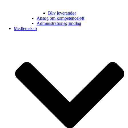
Bliv leverandør
Ansøg om kompetenceløft
Administrationsgrundlag
Medlemskab