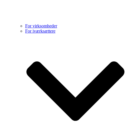
For virksomheder
For iværksættere