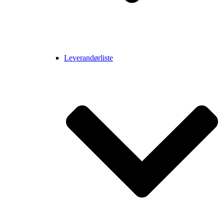
Leverandørliste