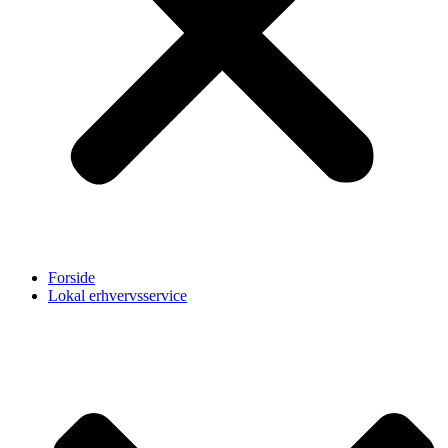
Forside
Lokal erhvervsservice