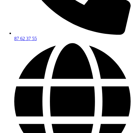
87 62 37 55