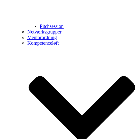
Pitchsession
Netværksgrupper
Mentorordning
Kompetenceløft