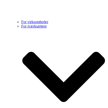
For virksomheder
For iværksættere