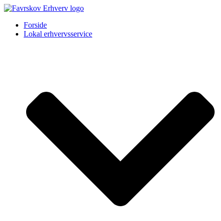
Forside
Lokal erhvervsservice