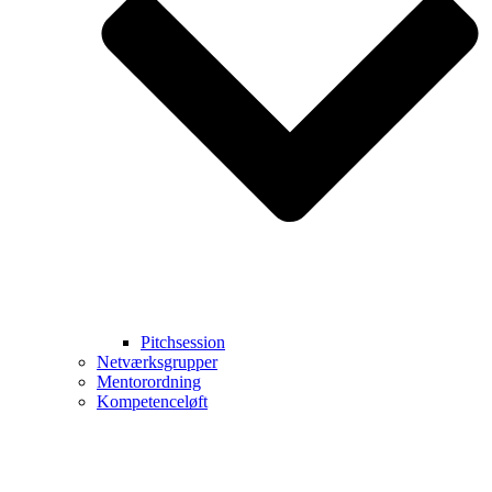
Pitchsession
Netværksgrupper
Mentorordning
Kompetenceløft