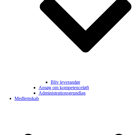
Bliv leverandør
Ansøg om kompetenceløft
Administrationsgrundlag
Medlemskab