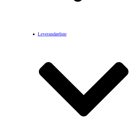
Leverandørliste