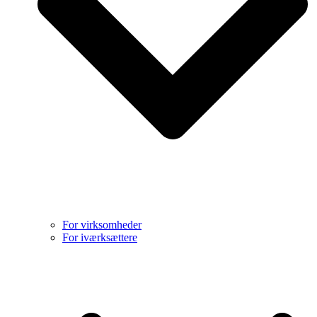
For virksomheder
For iværksættere