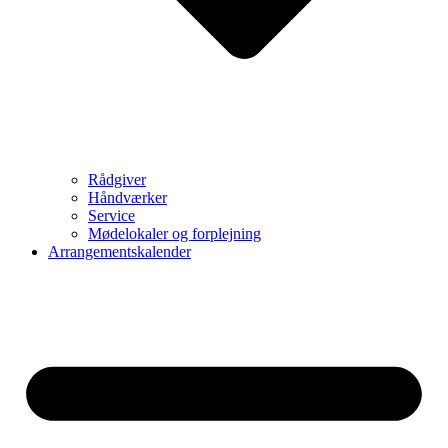
Rådgiver
Håndværker
Service
Mødelokaler og forplejning
Arrangementskalender