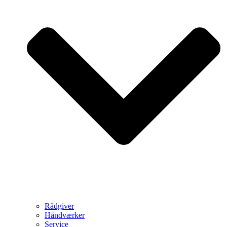
Rådgiver
Håndværker
Service