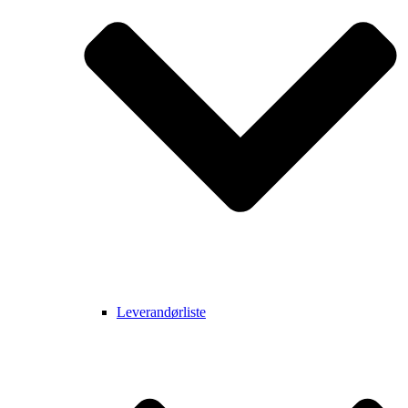
Leverandørliste