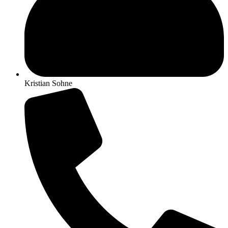
Kristian Sohne