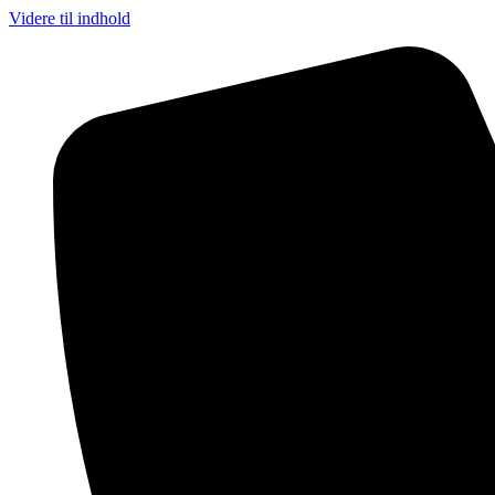
Videre til indhold