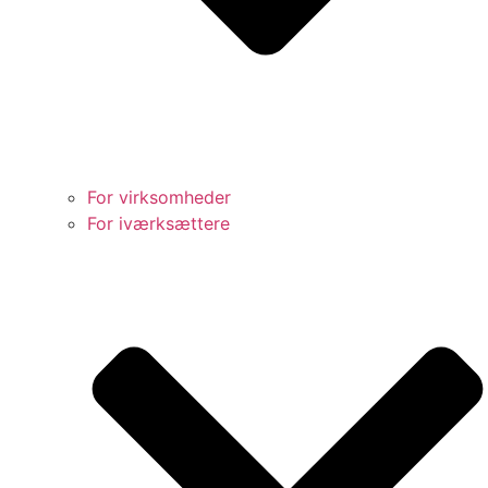
For virksomheder
For iværksættere