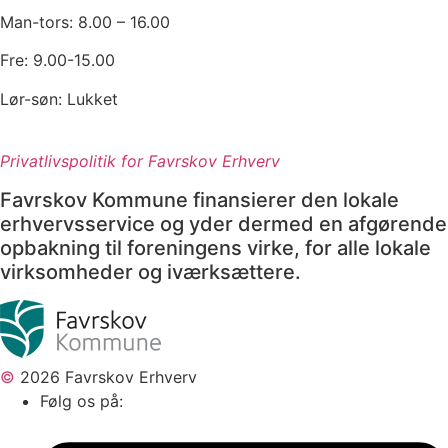
Man-tors: 8.00 – 16.00
Fre: 9.00-15.00
Lør-søn: Lukket
Privatlivspolitik for Favrskov Erhverv
Favrskov Kommune finansierer den lokale
erhvervsservice og yder dermed en afgørende
opbakning til foreningens virke, for alle lokale
virksomheder og iværksættere.
©
2026 Favrskov Erhverv
Følg os på: