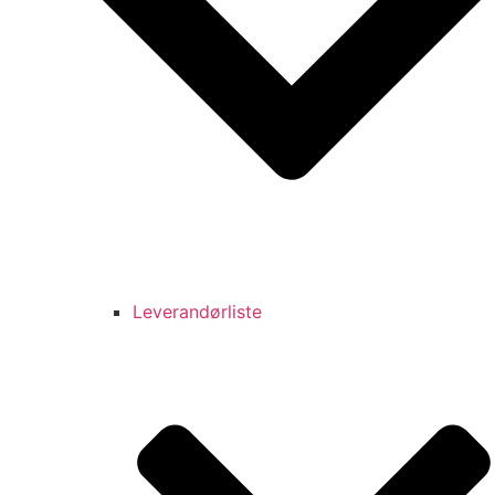
Leverandørliste