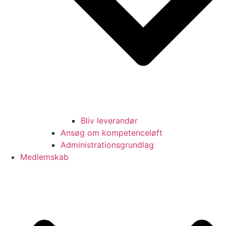
Bliv leverandør
Ansøg om kompetenceløft
Administrationsgrundlag
Medlemskab