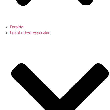
Forside
Lokal erhvervsservice