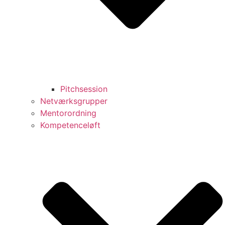
Pitchsession
Netværksgrupper
Mentorordning
Kompetenceløft