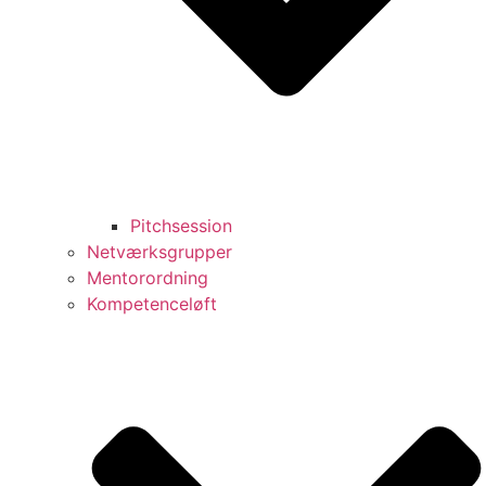
Pitchsession
Netværksgrupper
Mentorordning
Kompetenceløft