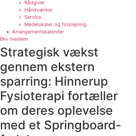
Rådgiver
Håndværker
Service
Mødelokaler og forplejning
Arrangementskalender
Bliv medlem
Strategisk vækst
gennem ekstern
sparring: Hinnerup
Fysioterapi fortæller
om deres oplevelse
med et Springboard-