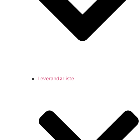
Leverandørliste