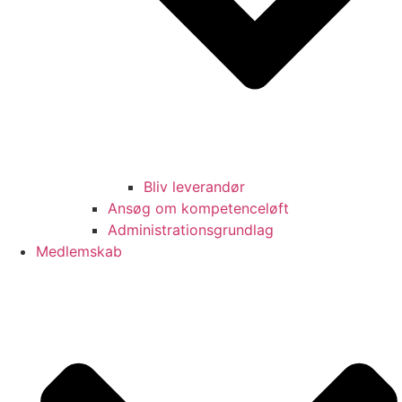
Bliv leverandør
Ansøg om kompetenceløft
Administrationsgrundlag
Medlemskab