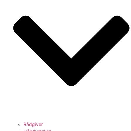
Rådgiver