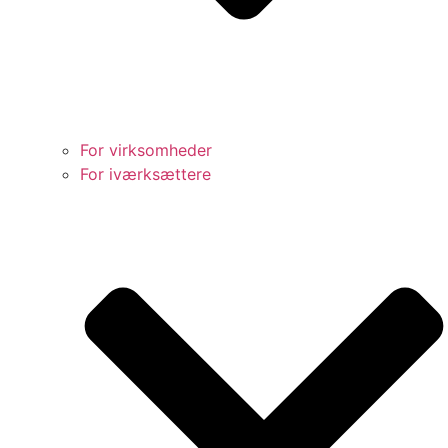
For virksomheder
For iværksættere