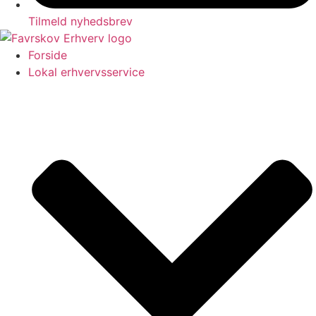
Tilmeld nyhedsbrev
Forside
Lokal erhvervsservice