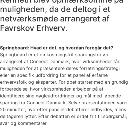
muligheden, da de deltog i et
netværksmøde arrangeret af
Favrskov Erhverv.
Springboard: Hvad er det, og hvordan foregår det?
Springboard er et omkostningsfrit sparringsforløb
arrangeret af Connect Danmark, hvor virksomheder får
muligheden for at præsentere deres forretningsstrategi
eller en specifik udfordring for et panel af erfarne
erhvervsfolk og eksperter. Forløbet starter med en grundig
forberedelse, hvor virksomheden arbejder på at
identificere sine nøgleudfordringer og mål med løbende
sparring fra Connect Danmark. Selve præsentationen varer
20 minutter, hvorefter panelet debatterer indbyrdes, mens
deltageren lytter. Efter debatten er ordet frit til spørgsmål,
svar og kommentarer