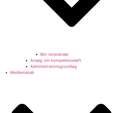
Bliv leverandør
Ansøg om kompetenceløft
Administrationsgrundlag
Medlemskab