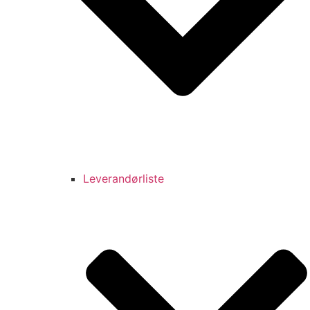
Leverandørliste