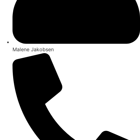
Malene Jakobsen