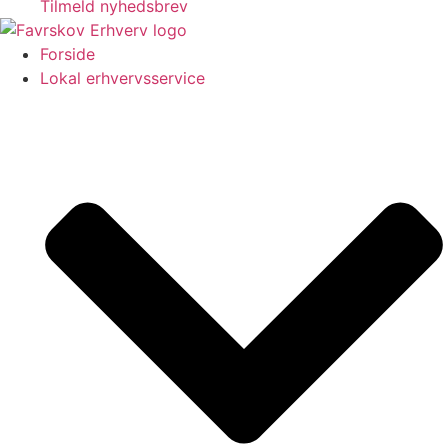
Tilmeld nyhedsbrev
Forside
Lokal erhvervsservice