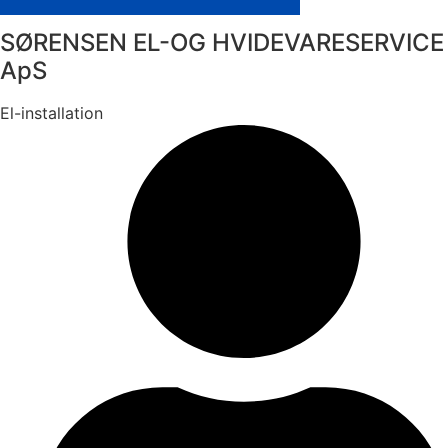
SØRENSEN EL-OG HVIDEVARESERVICE
ApS
El-installation