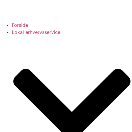
Forside
Lokal erhvervsservice