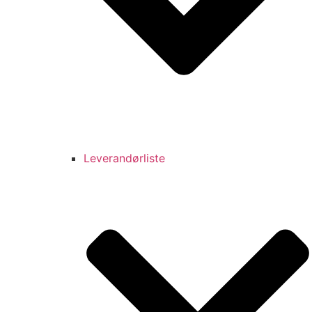
Leverandørliste