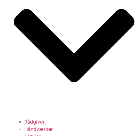
Rådgiver
Håndværker