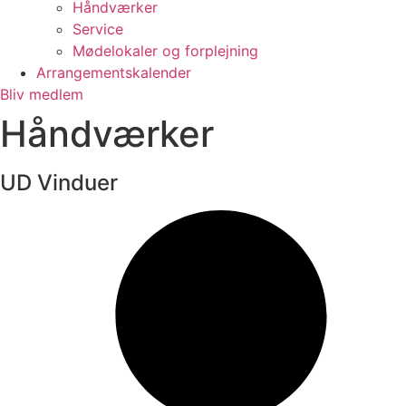
Håndværker
Service
Mødelokaler og forplejning
Arrangementskalender
Bliv medlem
Håndværker
UD Vinduer