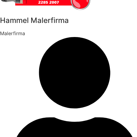
Hammel Malerfirma
Malerfirma