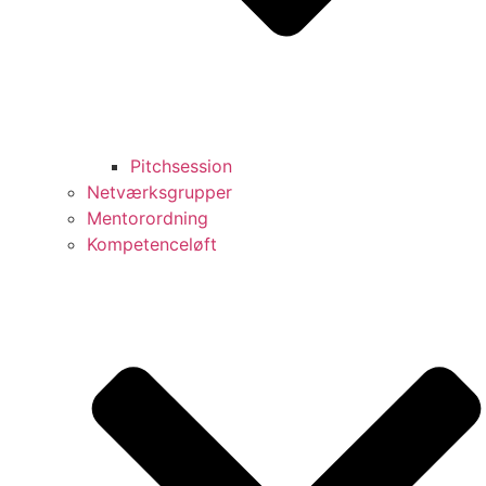
Pitchsession
Netværksgrupper
Mentorordning
Kompetenceløft