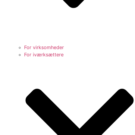
For virksomheder
For iværksættere