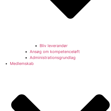
Bliv leverandør
Ansøg om kompetenceløft
Administrationsgrundlag
Medlemskab