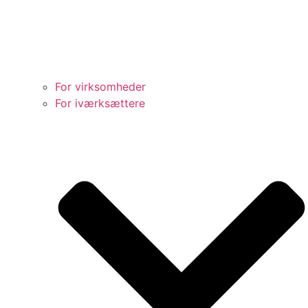
For virksomheder
For iværksættere