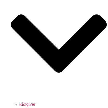
Rådgiver