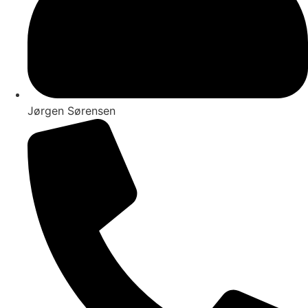
Jørgen Sørensen