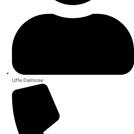
Uffe Dalmose