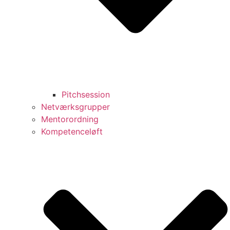
Pitchsession
Netværksgrupper
Mentorordning
Kompetenceløft